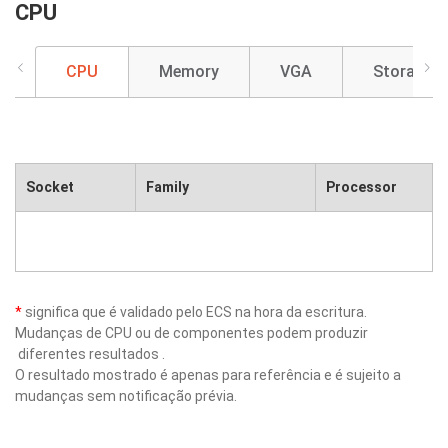
CPU
CPU
Memory
VGA
Storage
Socket
Family
Processor
*
significa que é validado pelo ECS na hora da escritura.
Mudanças de CPU ou de componentes podem produzir
diferentes resultados .
O resultado mostrado é apenas para referência e é sujeito a
mudanças sem notificação prévia.