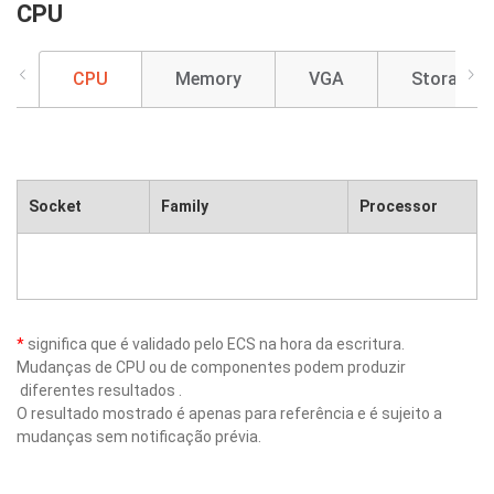
CPU
CPU
Memory
VGA
Storage
Socket
Family
Processor
*
significa que é validado pelo ECS na hora da escritura.
Mudanças de CPU ou de componentes podem produzir
diferentes resultados .
O resultado mostrado é apenas para referência e é sujeito a
mudanças sem notificação prévia.