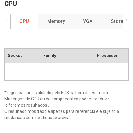
CPU
CPU
Memory
VGA
Storage
Socket
Family
Processor
*
significa que é validado pelo ECS na hora da escritura.
Mudanças de CPU ou de componentes podem produzir
diferentes resultados .
O resultado mostrado é apenas para referência e é sujeito a
mudanças sem notificação prévia.