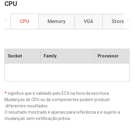
CPU
CPU
Memory
VGA
Storage
Socket
Family
Processor
*
significa que é validado pelo ECS na hora da escritura.
Mudanças de CPU ou de componentes podem produzir
diferentes resultados .
O resultado mostrado é apenas para referência e é sujeito a
mudanças sem notificação prévia.