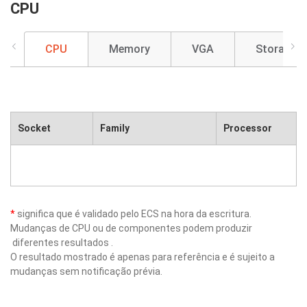
CPU
CPU
Memory
VGA
Storage
Socket
Family
Processor
*
significa que é validado pelo ECS na hora da escritura.
Mudanças de CPU ou de componentes podem produzir
diferentes resultados .
O resultado mostrado é apenas para referência e é sujeito a
mudanças sem notificação prévia.