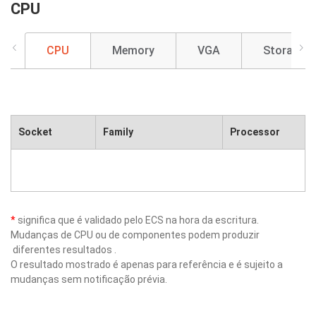
CPU
CPU
Memory
VGA
Storage
Socket
Family
Processor
*
significa que é validado pelo ECS na hora da escritura.
Mudanças de CPU ou de componentes podem produzir
diferentes resultados .
O resultado mostrado é apenas para referência e é sujeito a
mudanças sem notificação prévia.