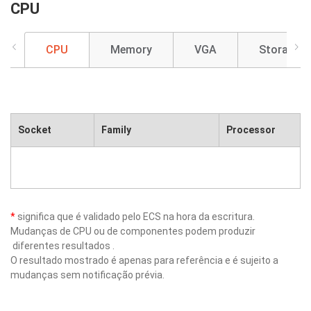
CPU
CPU
Memory
VGA
Storage
Socket
Family
Processor
*
significa que é validado pelo ECS na hora da escritura.
Mudanças de CPU ou de componentes podem produzir
diferentes resultados .
O resultado mostrado é apenas para referência e é sujeito a
mudanças sem notificação prévia.