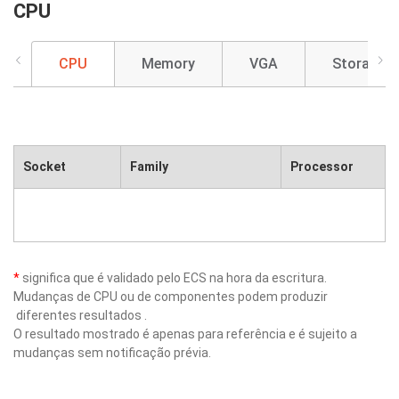
CPU
CPU
Memory
VGA
Storage
Socket
Family
Processor
*
significa que é validado pelo ECS na hora da escritura.
Mudanças de CPU ou de componentes podem produzir
diferentes resultados .
O resultado mostrado é apenas para referência e é sujeito a
mudanças sem notificação prévia.