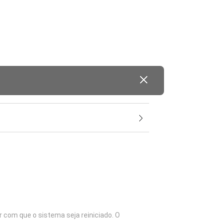
 com que o sistema seja reiniciado. O