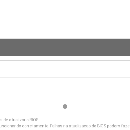
de atualizar o BIOS.
 funcionando corretamente. Falhas na atualizacao do BIOS podem fazer