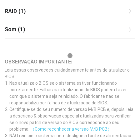
RAID
(
1
)
Som
(
1
)
OBSERVAÇÃO IMPORTANTE:
Leia essas observacoes cuidadosamente antes de atualizar o
BIOS.
Nao atualize o BIOS se o sistema estiver funcionando
corretamente. Falhas na atualizacao do BIOS podem fazer
com que o sistema seja reiniciado. O fabricante nao se
responsabiliza por falhas de atualizacao do BIOS.
Certifique-se do seu numero de versao M/B PCB e, depois, leia
a descricao & observacao especial atualizadas para verificar
se o novo patch de versao do BIOS corresponde ao seu
problema.
（Como reconhecer a versao M/B PCB）
NÃO reinicie o sistema, nem desligue a fonte de alimentação