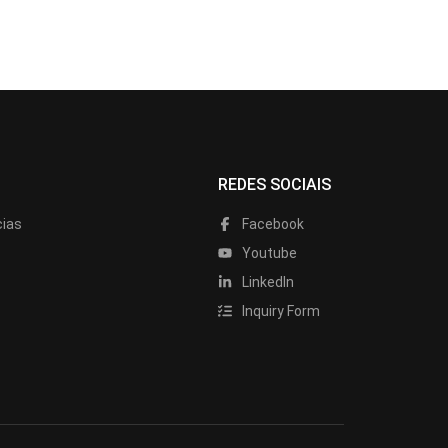
REDES SOCIAIS
cias
Facebook
Youtube
LinkedIn
Inquiry Form