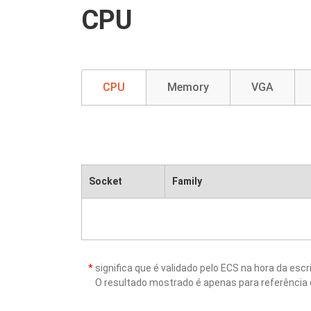
CPU
CPU
Memory
VGA
Socket
Family
*
significa que é validado pelo ECS na hora da es
O resultado mostrado é apenas para referência 