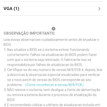
VGA
(
1
)
OBSERVAÇÃO IMPORTANTE:
Leia essas observacoes cuidadosamente antes de atualizar o
BIOS.
Nao atualize o BIOS se o sistema estiver funcionando
corretamente. Falhas na atualizacao do BIOS podem fazer
com que o sistema seja reiniciado. O fabricante nao se
responsabiliza por falhas de atualizacao do BIOS.
Certifique-se do seu numero de versao M/B PCB e, depois, leia
a descricao & observacao especial atualizadas para verificar
se o novo patch de versao do BIOS corresponde ao seu
problema.
（Como reconhecer a versao M/B PCB）
NÃO reinicie o sistema, nem desligue a fonte de alimentação
ou remova a bateria durante o processo de atualização do
BIOS.
E recomendado utilizar o utilitario de atualizacao incluido em