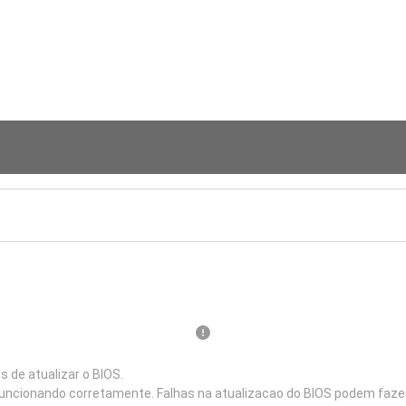
de atualizar o BIOS.
 funcionando corretamente. Falhas na atualizacao do BIOS podem fazer