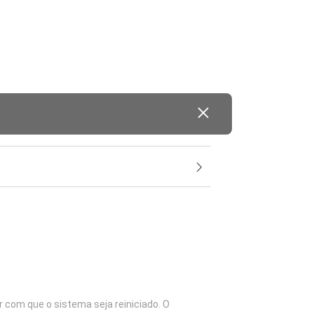
 com que o sistema seja reiniciado. O