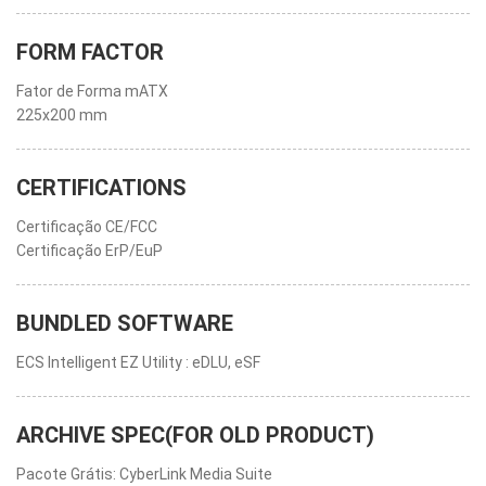
FORM FACTOR
Fator de Forma mATX
225x200 mm
CERTIFICATIONS
Certificação CE/FCC
Certificação ErP/EuP
BUNDLED SOFTWARE
ECS Intelligent EZ Utility : eDLU, eSF
ARCHIVE SPEC(FOR OLD PRODUCT)
Pacote Grátis: CyberLink Media Suite