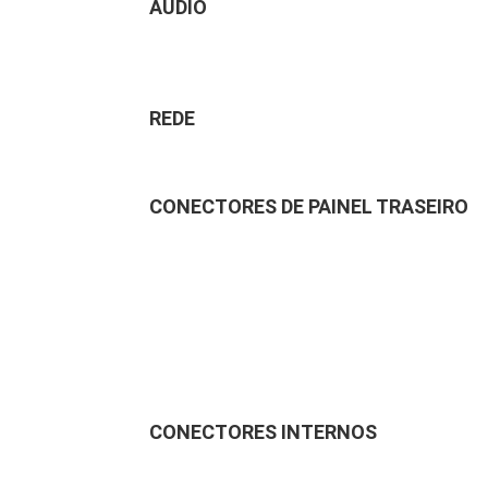
ÁUDIO
REDE
CONECTORES DE PAINEL TRASEIRO
CONECTORES INTERNOS