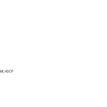
DMI, HDCP