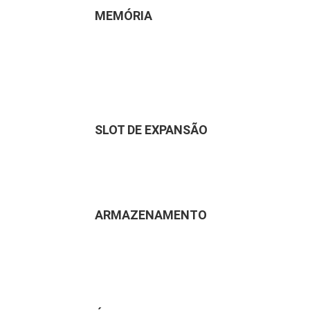
MEMÓRIA
SLOT DE EXPANSÃO
ARMAZENAMENTO