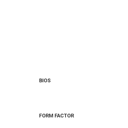
BIOS
FORM FACTOR