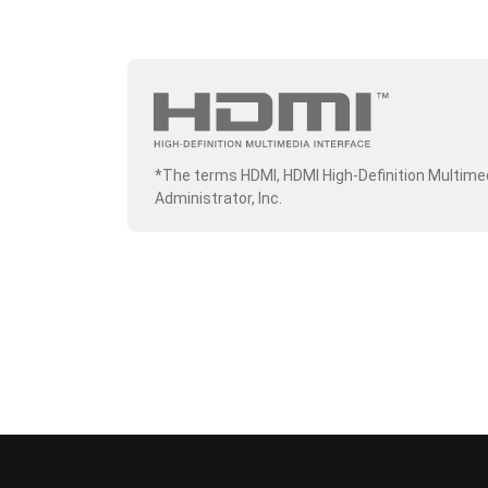
*The terms HDMI, HDMI High-Definition Multime
Administrator, Inc.