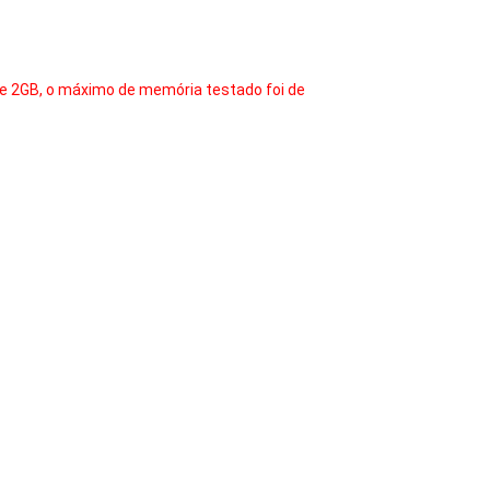
 2GB, o máximo de memória testado foi de