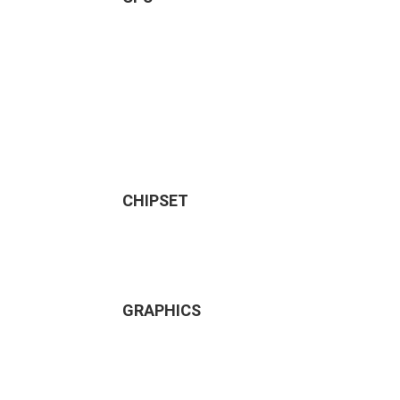
CHIPSET
GRAPHICS