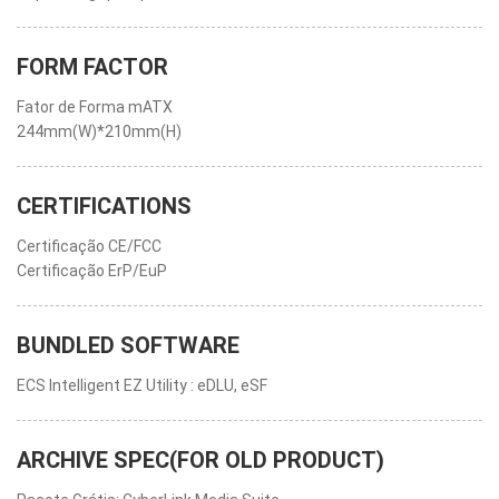
FORM FACTOR
Fator de Forma mATX
244mm(W)*210mm(H)
CERTIFICATIONS
Certificação CE/FCC
Certificação ErP/EuP
BUNDLED SOFTWARE
ECS Intelligent EZ Utility : eDLU, eSF
ARCHIVE SPEC(FOR OLD PRODUCT)