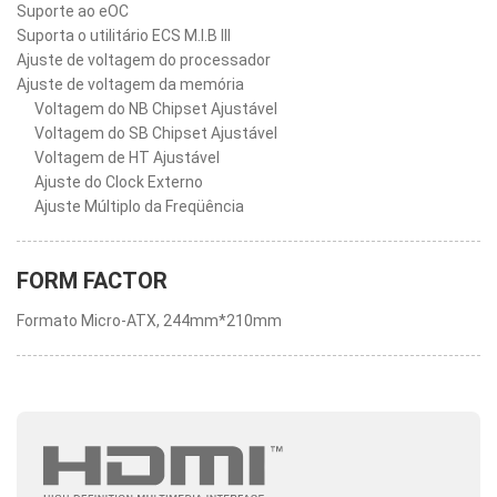
Suporte ao eOC
Suporta o utilitário ECS M.I.B III
Ajuste de voltagem do processador
Ajuste de voltagem da memória
Voltagem do NB Chipset Ajustável
Voltagem do SB Chipset Ajustável
Voltagem de HT Ajustável
Ajuste do Clock Externo
Ajuste Múltiplo da Freqüência
FORM FACTOR
Formato Micro-ATX, 244mm*210mm