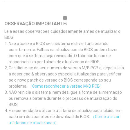
OBSERVAÇÃO IMPORTANTE:
Leia essas observacoes cuidadosamente antes de atualizar o
BIOS.
Nao atualize o BIOS se o sistema estiver funcionando
corretamente. Falhas na atualizacao do BIOS podem fazer
com que o sistema seja reiniciado. O fabricante nao se
responsabiliza por falhas de atualizacao do BIOS.
Certifique-se do seu numero de versao M/B PCB e, depois, leia
a descricao & observacao especial atualizadas para verificar
se o novo patch de versao do BIOS corresponde ao seu
problema.
（Como reconhecer a versao M/B PCB）
NÃO reinicie o sistema, nem desligue a fonte de alimentação
ou remova a bateria durante o processo de atualização do
BIOS.
E recomendado utilizar o utilitario de atualizacao incluido em
cada um dos pacotes de download do BIOS.
（Como utilizar
utilitarios de atualizacao）