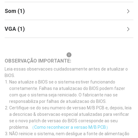
Som
(
1
)
VGA
(
1
)
OBSERVAÇÃO IMPORTANTE:
Leia essas observacoes cuidadosamente antes de atualizar o
BIOS.
Nao atualize o BIOS se o sistema estiver funcionando
corretamente. Falhas na atualizacao do BIOS podem fazer
com que o sistema seja reiniciado. O fabricante nao se
responsabiliza por falhas de atualizacao do BIOS.
Certifique-se do seu numero de versao M/B PCB e, depois, leia
a descricao & observacao especial atualizadas para verificar
se o novo patch de versao do BIOS corresponde ao seu
problema.
（Como reconhecer a versao M/B PCB）
NÃO reinicie o sistema, nem desligue a fonte de alimentação