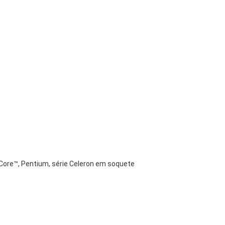
Core™, Pentium, série Celeron em soquete