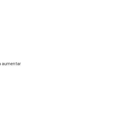
ra aumentar