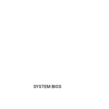
SYSTEM BIOS