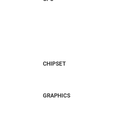
CHIPSET
GRAPHICS