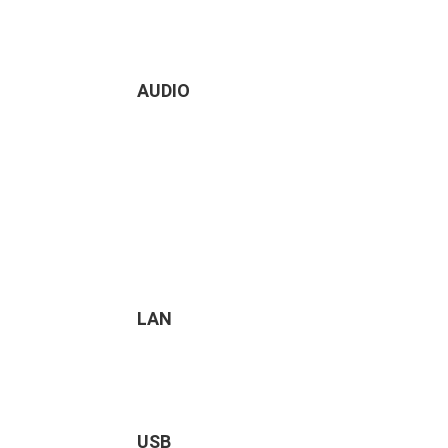
AUDIO
LAN
USB