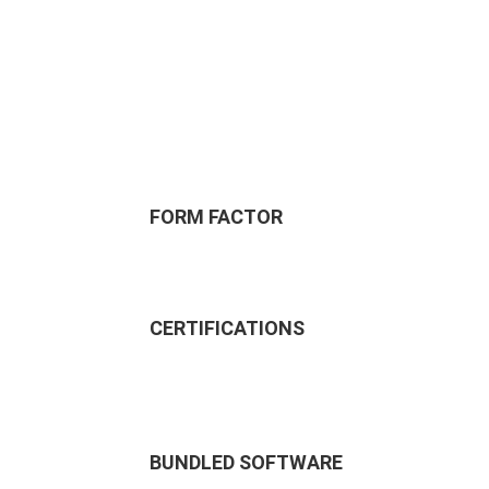
FORM FACTOR
CERTIFICATIONS
BUNDLED SOFTWARE