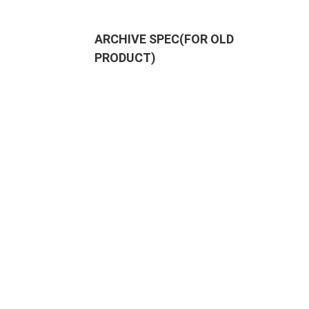
ARCHIVE SPEC(FOR OLD
PRODUCT)