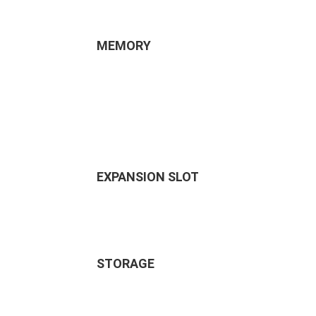
MEMORY
EXPANSION SLOT
STORAGE