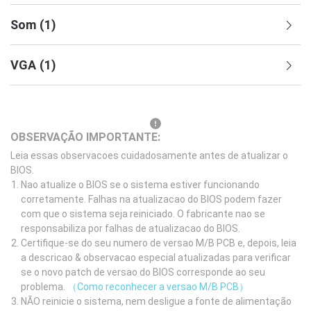
Som
(
1
)
VGA
(
1
)
OBSERVAÇÃO IMPORTANTE:
Leia essas observacoes cuidadosamente antes de atualizar o
BIOS.
Nao atualize o BIOS se o sistema estiver funcionando
corretamente. Falhas na atualizacao do BIOS podem fazer
com que o sistema seja reiniciado. O fabricante nao se
responsabiliza por falhas de atualizacao do BIOS.
Certifique-se do seu numero de versao M/B PCB e, depois, leia
a descricao & observacao especial atualizadas para verificar
se o novo patch de versao do BIOS corresponde ao seu
problema.
（Como reconhecer a versao M/B PCB）
NÃO reinicie o sistema, nem desligue a fonte de alimentação