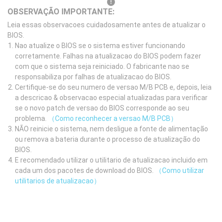
OBSERVAÇÃO IMPORTANTE:
Leia essas observacoes cuidadosamente antes de atualizar o
BIOS.
Nao atualize o BIOS se o sistema estiver funcionando
corretamente. Falhas na atualizacao do BIOS podem fazer
com que o sistema seja reiniciado. O fabricante nao se
responsabiliza por falhas de atualizacao do BIOS.
Certifique-se do seu numero de versao M/B PCB e, depois, leia
a descricao & observacao especial atualizadas para verificar
se o novo patch de versao do BIOS corresponde ao seu
problema.
（Como reconhecer a versao M/B PCB）
NÃO reinicie o sistema, nem desligue a fonte de alimentação
ou remova a bateria durante o processo de atualização do
BIOS.
E recomendado utilizar o utilitario de atualizacao incluido em
cada um dos pacotes de download do BIOS.
（Como utilizar
utilitarios de atualizacao）