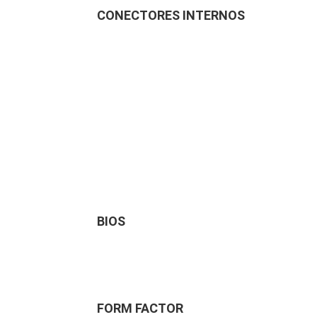
CONECTORES INTERNOS
BIOS
FORM FACTOR