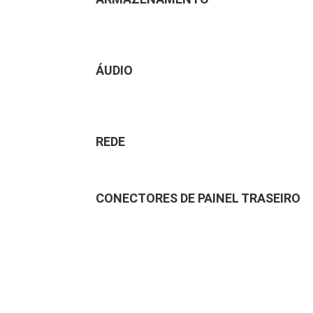
ÁUDIO
REDE
CONECTORES DE PAINEL TRASEIRO