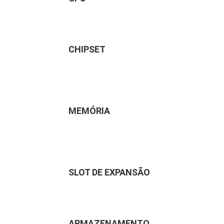
CHIPSET
MEMÓRIA
SLOT DE EXPANSÃO
ARMAZENAMENTO