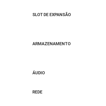
SLOT DE EXPANSÃO
ARMAZENAMENTO
ÁUDIO
REDE