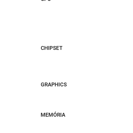
CHIPSET
GRAPHICS
MEMÓRIA