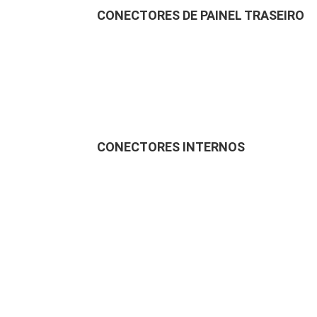
CONECTORES DE PAINEL TRASEIRO
CONECTORES INTERNOS