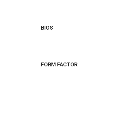
BIOS
FORM FACTOR