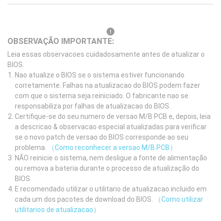
OBSERVAÇÃO IMPORTANTE:
Leia essas observacoes cuidadosamente antes de atualizar o
BIOS.
Nao atualize o BIOS se o sistema estiver funcionando
corretamente. Falhas na atualizacao do BIOS podem fazer
com que o sistema seja reiniciado. O fabricante nao se
responsabiliza por falhas de atualizacao do BIOS.
Certifique-se do seu numero de versao M/B PCB e, depois, leia
a descricao & observacao especial atualizadas para verificar
se o novo patch de versao do BIOS corresponde ao seu
problema.
（Como reconhecer a versao M/B PCB）
NÃO reinicie o sistema, nem desligue a fonte de alimentação
ou remova a bateria durante o processo de atualização do
BIOS.
E recomendado utilizar o utilitario de atualizacao incluido em
cada um dos pacotes de download do BIOS.
（Como utilizar
utilitarios de atualizacao）