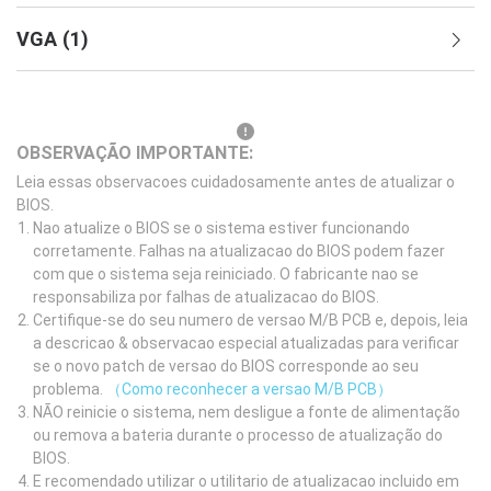
VGA
(
1
)
OBSERVAÇÃO IMPORTANTE:
Leia essas observacoes cuidadosamente antes de atualizar o
BIOS.
Nao atualize o BIOS se o sistema estiver funcionando
corretamente. Falhas na atualizacao do BIOS podem fazer
com que o sistema seja reiniciado. O fabricante nao se
responsabiliza por falhas de atualizacao do BIOS.
Certifique-se do seu numero de versao M/B PCB e, depois, leia
a descricao & observacao especial atualizadas para verificar
se o novo patch de versao do BIOS corresponde ao seu
problema.
（Como reconhecer a versao M/B PCB）
NÃO reinicie o sistema, nem desligue a fonte de alimentação
ou remova a bateria durante o processo de atualização do
BIOS.
E recomendado utilizar o utilitario de atualizacao incluido em