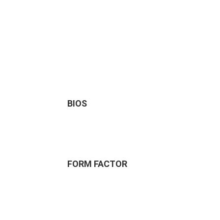
BIOS
FORM FACTOR