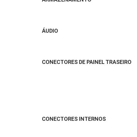
ÁUDIO
CONECTORES DE PAINEL TRASEIRO
CONECTORES INTERNOS