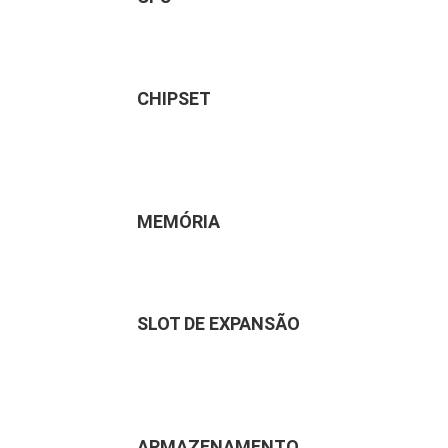
CHIPSET
MEMÓRIA
SLOT DE EXPANSÃO
ARMAZENAMENTO