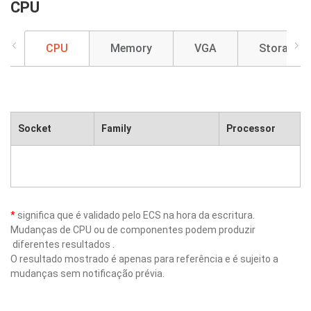
CPU
CPU
Memory
VGA
Storage
Socket
Family
Processor
*
significa que é validado pelo ECS na hora da escritura.
Mudanças de CPU ou de componentes podem produzir
diferentes resultados .
O resultado mostrado é apenas para referência e é sujeito a
mudanças sem notificação prévia.