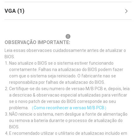
VGA
(
1
)
OBSERVAÇÃO IMPORTANTE:
Leia essas observacoes cuidadosamente antes de atualizar o
BIOS.
Nao atualize o BIOS se o sistema estiver funcionando
corretamente. Falhas na atualizacao do BIOS podem fazer
com que o sistema seja reiniciado. O fabricante nao se
responsabiliza por falhas de atualizacao do BIOS.
Certifique-se do seu numero de versao M/B PCB e, depois, leia
a descricao & observacao especial atualizadas para verificar
se o novo patch de versao do BIOS corresponde ao seu
problema.
（Como reconhecer a versao M/B PCB）
NÃO reinicie o sistema, nem desligue a fonte de alimentação
ou remova a bateria durante o processo de atualização do
BIOS.
E recomendado utilizar o utilitario de atualizacao incluido em