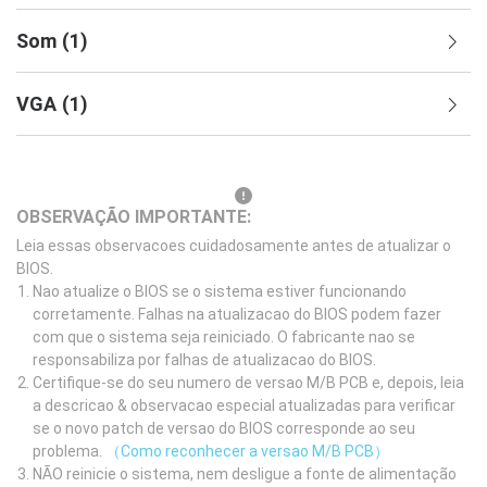
Som
(
1
)
VGA
(
1
)
OBSERVAÇÃO IMPORTANTE:
Leia essas observacoes cuidadosamente antes de atualizar o
BIOS.
Nao atualize o BIOS se o sistema estiver funcionando
corretamente. Falhas na atualizacao do BIOS podem fazer
com que o sistema seja reiniciado. O fabricante nao se
responsabiliza por falhas de atualizacao do BIOS.
Certifique-se do seu numero de versao M/B PCB e, depois, leia
a descricao & observacao especial atualizadas para verificar
se o novo patch de versao do BIOS corresponde ao seu
problema.
（Como reconhecer a versao M/B PCB）
NÃO reinicie o sistema, nem desligue a fonte de alimentação