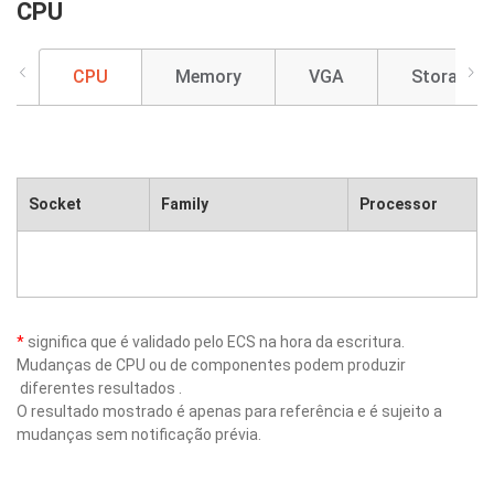
CPU
CPU
Memory
VGA
Storage
Socket
Family
Processor
*
significa que é validado pelo ECS na hora da escritura.
Mudanças de CPU ou de componentes podem produzir
diferentes resultados .
O resultado mostrado é apenas para referência e é sujeito a
mudanças sem notificação prévia.