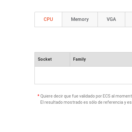
CPU
Memory
VGA
Socket
Family
*
Quiere decir que fue validado por ECS al momen
El resultado mostrado es sólo de referencia y es