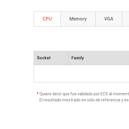
CPU
Memory
VGA
Socket
Family
*
Quiere decir que fue validado por ECS al momen
El resultado mostrado es sólo de referencia y es