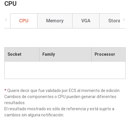
CPU
CPU
Memory
VGA
Storage
Socket
Family
Processor
*
Quiere decir que fue validado por ECS al momento de edición.
Cambios de componentes o CPU pueden generar diferentes
resultados.
El resultado mostrado es sólo de referencia y está sujeto a
cambios sin alguna notificación.