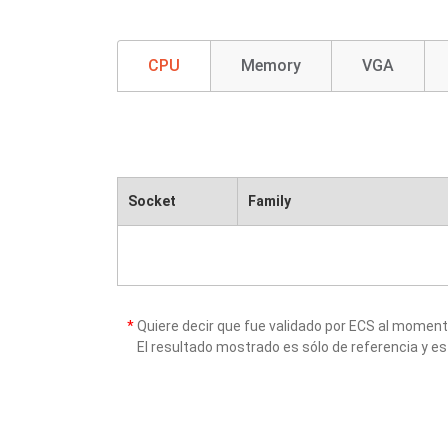
CPU
Memory
VGA
Socket
Family
*
Quiere decir que fue validado por ECS al momen
El resultado mostrado es sólo de referencia y es