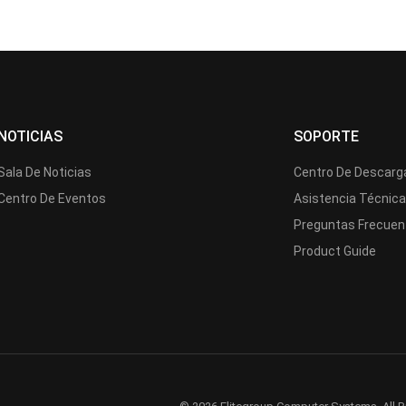
NOTICIAS
SOPORTE
Sala De Noticias
Centro De Descarg
Centro De Eventos
Asistencia Técnic
Preguntas Frecuen
Product Guide