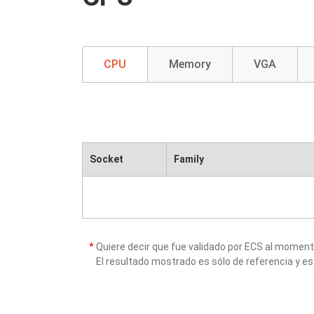
CPU
Memory
VGA
Socket
Family
*
Quiere decir que fue validado por ECS al momen
El resultado mostrado es sólo de referencia y es