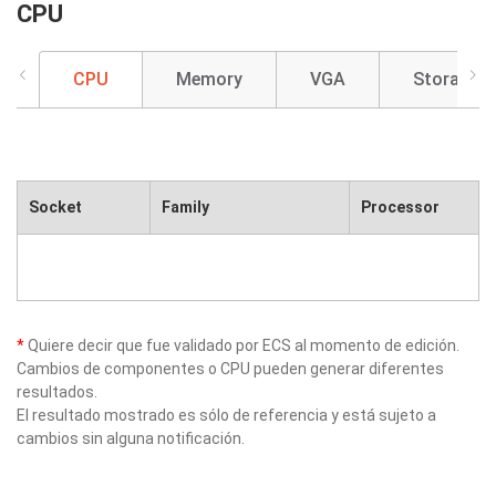
CPU
CPU
Memory
VGA
Storage
Socket
Family
Processor
*
Quiere decir que fue validado por ECS al momento de edición.
Cambios de componentes o CPU pueden generar diferentes
resultados.
El resultado mostrado es sólo de referencia y está sujeto a
cambios sin alguna notificación.