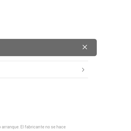
o arranque. El fabricante no se hace