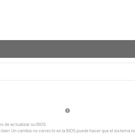
s de actualizar su BIOS.
a bien. Un cambio no correcto en la BIOS puede hacer que el sistema n