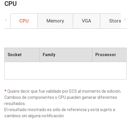
CPU
CPU
Memory
VGA
Storage
Socket
Family
Processor
*
Quiere decir que fue validado por ECS al momento de edición.
Cambios de componentes o CPU pueden generar diferentes
resultados.
El resultado mostrado es sólo de referencia y está sujeto a
cambios sin alguna notificación.