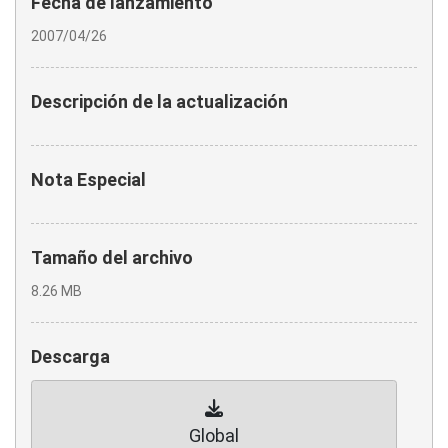
Fecha de lanzamiento
2007/04/26
Descripción de la actualización
Nota Especial
Tamaño del archivo
8.26 MB
Descarga
Global