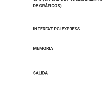
DE GRÁFICOS)
INTERFAZ PCI EXPRESS
MEMORIA
SALIDA