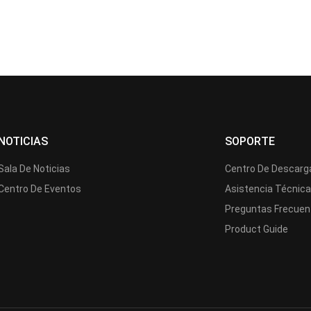
NOTICIAS
SOPORTE
Sala De Noticias
Centro De Descarg
Centro De Eventos
Asistencia Técnic
Preguntas Frecuen
Product Guide