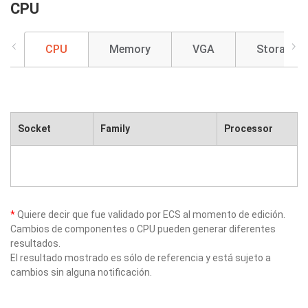
CPU
CPU
Memory
VGA
Storage
Socket
Family
Processor
*
Quiere decir que fue validado por ECS al momento de edición.
Cambios de componentes o CPU pueden generar diferentes
resultados.
El resultado mostrado es sólo de referencia y está sujeto a
cambios sin alguna notificación.