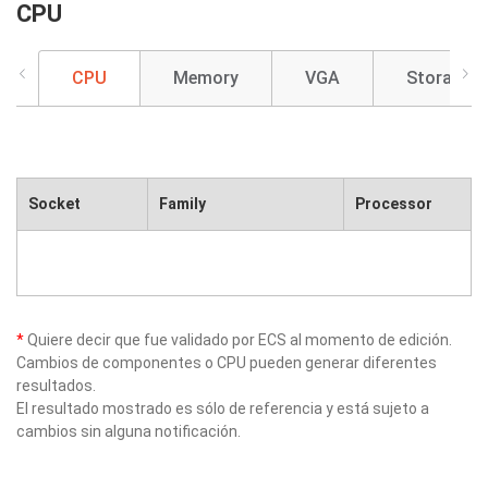
CPU
CPU
Memory
VGA
Storage
Socket
Family
Processor
*
Quiere decir que fue validado por ECS al momento de edición.
Cambios de componentes o CPU pueden generar diferentes
resultados.
El resultado mostrado es sólo de referencia y está sujeto a
cambios sin alguna notificación.