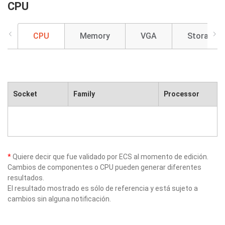
CPU
CPU
Memory
VGA
Storage
Socket
Family
Processor
*
Quiere decir que fue validado por ECS al momento de edición.
Cambios de componentes o CPU pueden generar diferentes
resultados.
El resultado mostrado es sólo de referencia y está sujeto a
cambios sin alguna notificación.