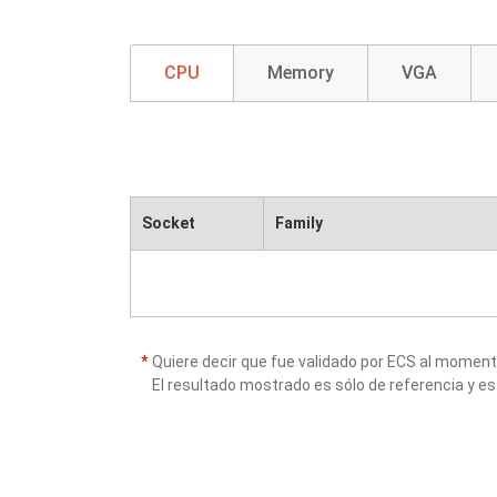
CPU
Memory
VGA
Socket
Family
*
Quiere decir que fue validado por ECS al momen
El resultado mostrado es sólo de referencia y es