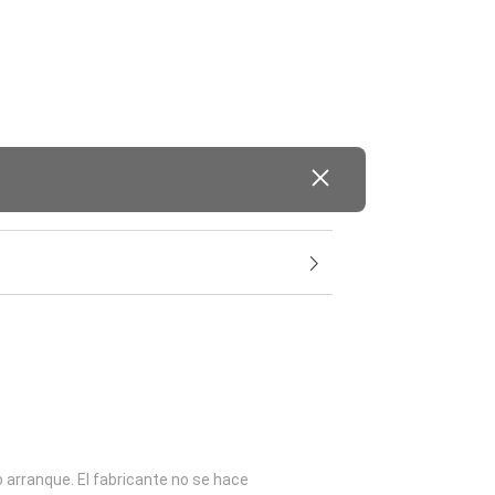
o arranque. El fabricante no se hace