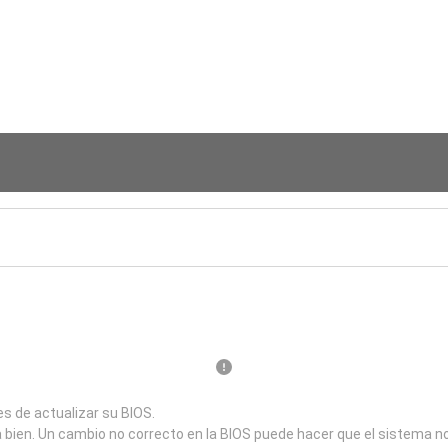
s de actualizar su BIOS.
a bien. Un cambio no correcto en la BIOS puede hacer que el sistema n