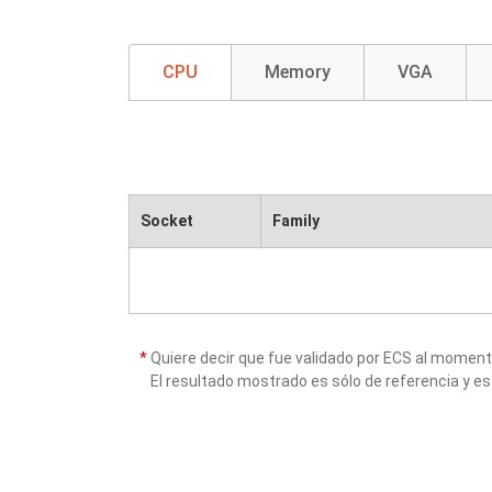
CPU
Memory
VGA
Socket
Family
*
Quiere decir que fue validado por ECS al momen
El resultado mostrado es sólo de referencia y es