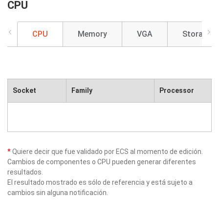
CPU
CPU
Memory
VGA
Storage
Socket
Family
Processor
*
Quiere decir que fue validado por ECS al momento de edición.
Cambios de componentes o CPU pueden generar diferentes
resultados.
El resultado mostrado es sólo de referencia y está sujeto a
cambios sin alguna notificación.