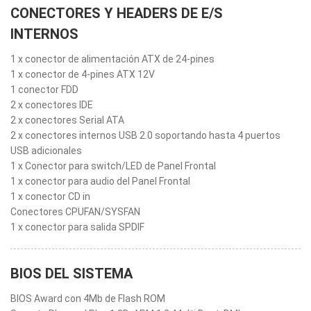
CONECTORES Y HEADERS DE E/S
INTERNOS
1 x conector de alimentación ATX de 24-pines
1 x conector de 4-pines ATX 12V
1 conector FDD
2 x conectores IDE
2 x conectores Serial ATA
2 x conectores internos USB 2.0 soportando hasta 4 puertos
USB adicionales
1 x Conector para switch/LED de Panel Frontal
1 x conector para audio del Panel Frontal
1 x conector CD in
Conectores CPUFAN/SYSFAN
1 x conector para salida SPDIF
BIOS DEL SISTEMA
BIOS Award con 4Mb de Flash ROM