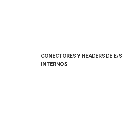
CONECTORES Y HEADERS DE E/S
INTERNOS