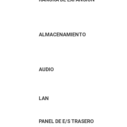
ALMACENAMIENTO
AUDIO
LAN
PANEL DE E/S TRASERO