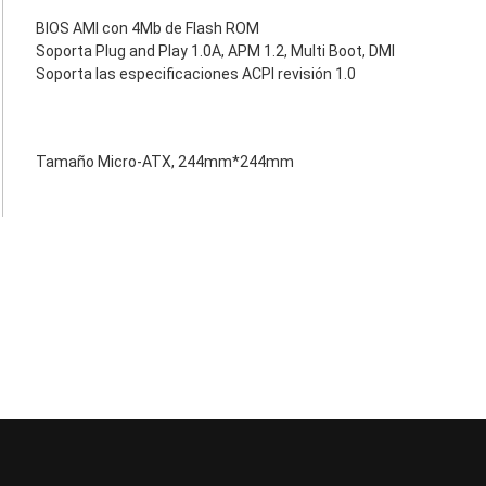
BIOS AMI con 4Mb de Flash ROM
Soporta Plug and Play 1.0A, APM 1.2, Multi Boot, DMI
Soporta las especificaciones ACPI revisión 1.0
Tamaño Micro-ATX, 244mm*244mm