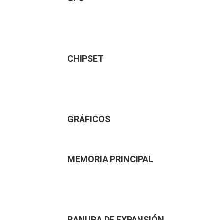
CHIPSET
GRÁFICOS
MEMORIA PRINCIPAL
RANURA DE EXPANSIÓN