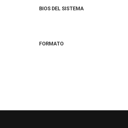
BIOS DEL SISTEMA
FORMATO